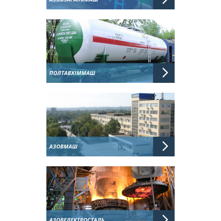
ПОЛТАВХІММАШ
АЗОВМАШ
АЗОВЕЛЕКТРОСТАЛЬ