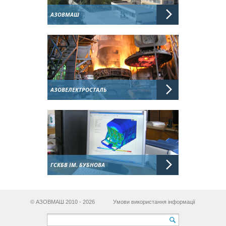
АЗОВМАШ
АЗОВЕЛЕКТРОСТАЛЬ
ГСКБВ ІМ. БУБНОВА
© АЗОВМАШ 2010 - 2026
Умови використання інформації