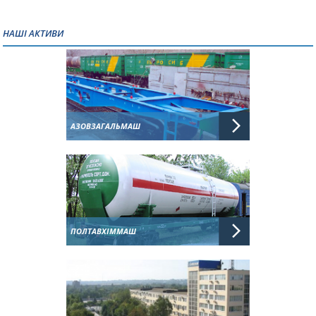
НАШІ АКТИВИ
АЗОВЗАГАЛЬМАШ
ПОЛТАВХІММАШ