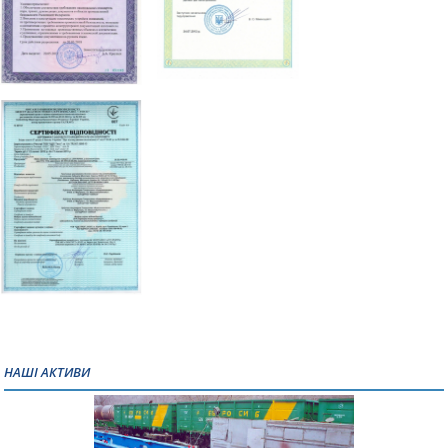
НАШІ АКТИВИ