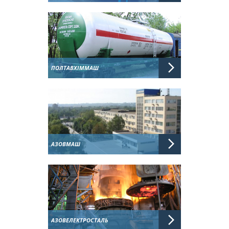
ПОЛТАВХІММАШ
АЗОВМАШ
АЗОВЕЛЕКТРОСТАЛЬ