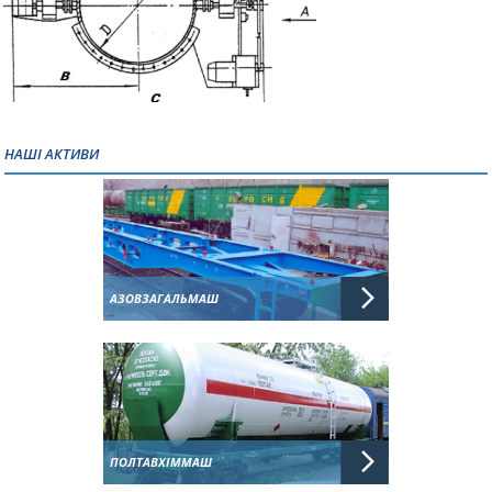
НАШІ АКТИВИ
АЗОВЗАГАЛЬМАШ
ПОЛТАВХІММАШ