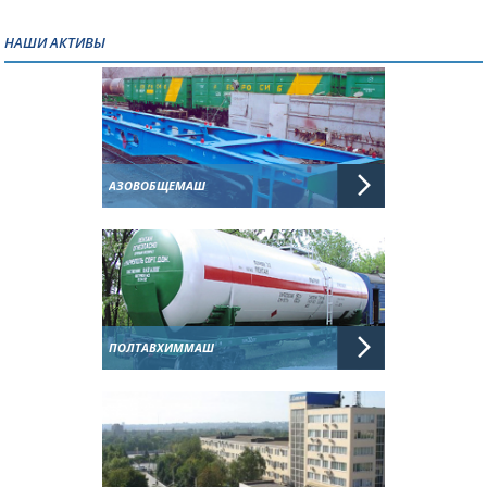
НАШИ АКТИВЫ
АЗОВОБЩЕМАШ
ПОЛТАВХИММАШ