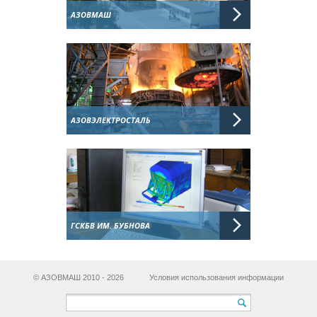
АЗОВМАШ
АЗОВЭЛЕКТРОСТАЛЬ
ГСКБВ ИМ. БУБНОВА
© АЗОВМАШ 2010 - 2026
Условия использования информации