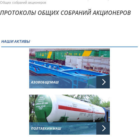
Общих собраний акционеров
ПРОТОКОЛЫ ОБЩИХ СОБРАНИЙ АКЦИОНЕРОВ
НАШИ АКТИВЫ
АЗОВОБЩЕМАШ
ПОЛТАВХИММАШ