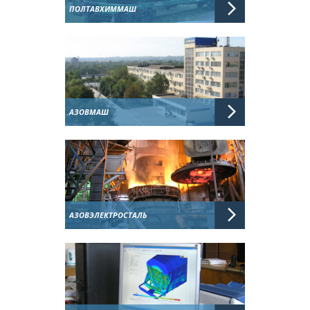
ПОЛТАВХИММАШ
АЗОВМАШ
АЗОВЭЛЕКТРОСТАЛЬ