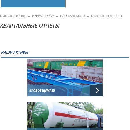
→
→
→
Главная страница
ИНВЕСТОРАМ
ПАО «Азовмаш»
Квартальные отчеты
КВАРТАЛЬНЫЕ ОТЧЕТЫ
НАШИ АКТИВЫ
АЗОВОБЩЕМАШ