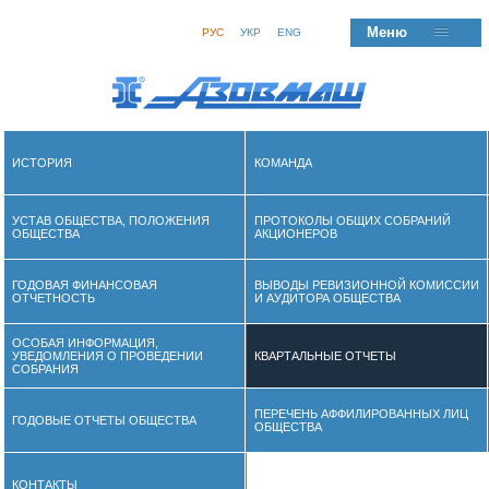
Меню
РУС
УКР
ENG
ИСТОРИЯ
КОМАНДА
УСТАВ ОБЩЕСТВА, ПОЛОЖЕНИЯ
ПРОТОКОЛЫ ОБЩИХ СОБРАНИЙ
ОБЩЕСТВА
АКЦИОНЕРОВ
ГОДОВАЯ ФИНАНСОВАЯ
ВЫВОДЫ РЕВИЗИОННОЙ КОМИССИИ
ОТЧЕТНОСТЬ
И АУДИТОРА ОБЩЕСТВА
ОСОБАЯ ИНФОРМАЦИЯ,
УВЕДОМЛЕНИЯ О ПРОВЕДЕНИИ
КВАРТАЛЬНЫЕ ОТЧЕТЫ
СОБРАНИЯ
ПЕРЕЧЕНЬ АФФИЛИРОВАННЫХ ЛИЦ
ГОДОВЫЕ ОТЧЕТЫ ОБЩЕСТВА
ОБЩЕСТВА
КОНТАКТЫ