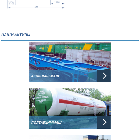
НАШИ АКТИВЫ
АЗОВОБЩЕМАШ
ПОЛТАВХИММАШ