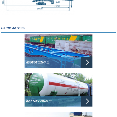
НАШИ АКТИВЫ
АЗОВОБЩЕМАШ
ПОЛТАВХИММАШ