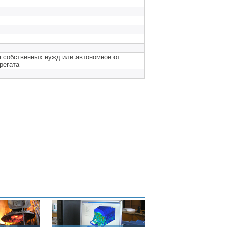
 собственных нужд или автономное от
регата