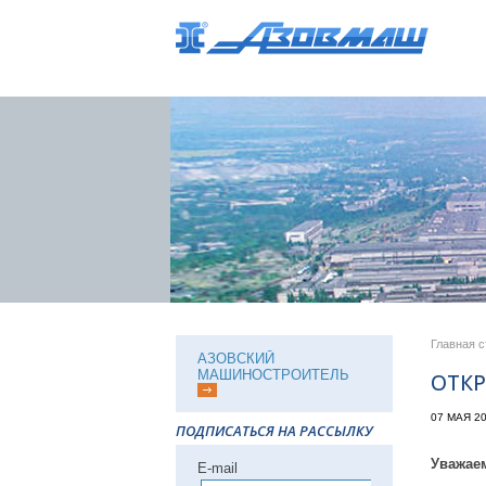
Главная 
АЗОВСКИЙ
МАШИНОСТРОИТЕЛЬ
ОТКР
07 МАЯ 2
ПОДПИСАТЬСЯ НА РАССЫЛКУ
Уважае
Е-mail