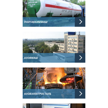
ПОЛТАВХИММАШ
АЗОВМАШ
АЗОВЭЛЕКТРОСТАЛЬ