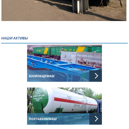
НАШИ АКТИВЫ
АЗОВОБЩЕМАШ
ПОЛТАВХИММАШ