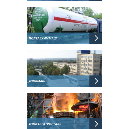
ПОЛТАВХИММАШ
АЗОВМАШ
АЗОВЭЛЕКТРОСТАЛЬ