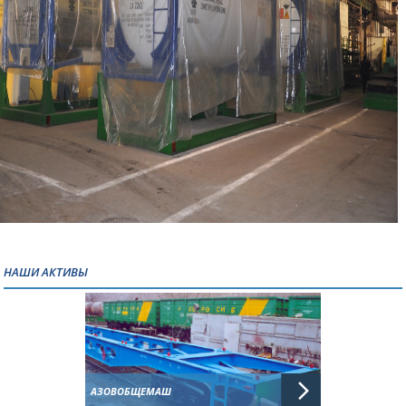
НАШИ АКТИВЫ
АЗОВОБЩЕМАШ