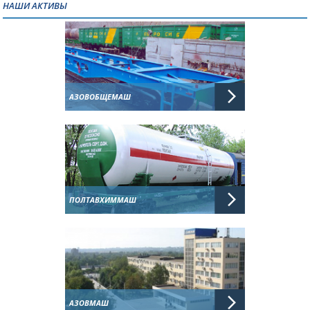
НАШИ АКТИВЫ
АЗОВОБЩЕМАШ
ПОЛТАВХИММАШ
АЗОВМАШ