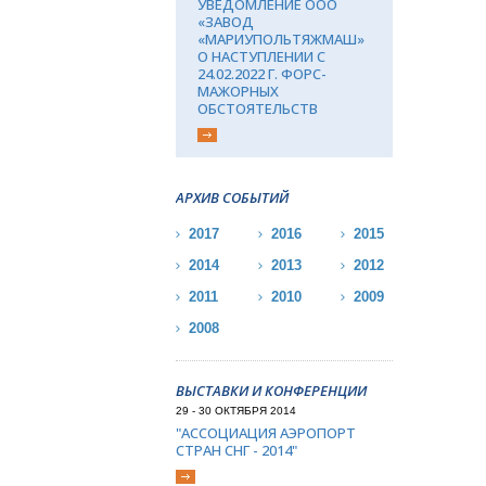
УВЕДОМЛЕНИЕ ООО
«ЗАВОД
«МАРИУПОЛЬТЯЖМАШ»
О НАСТУПЛЕНИИ С
24.02.2022 Г. ФОРС-
МАЖОРНЫХ
ОБСТОЯТЕЛЬСТВ
АРХИВ СОБЫТИЙ
2017
2016
2015
2014
2013
2012
2011
2010
2009
2008
ВЫСТАВКИ И КОНФЕРЕНЦИИ
29 - 30 ОКТЯБРЯ 2014
"АССОЦИАЦИЯ АЭРОПОРТ
СТРАН СНГ - 2014"