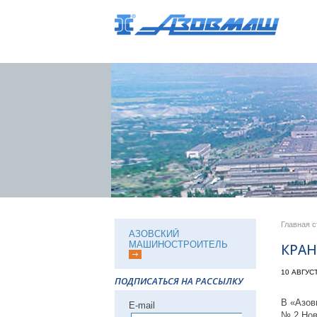
Главная 
АЗОВСКИЙ
МАШИНОСТРОИТЕЛЬ
КРА
10 АВГУС
ПОДПИСАТЬСЯ НА РАССЫЛКУ
В «Азов
Е-mail
№ 2 Нов