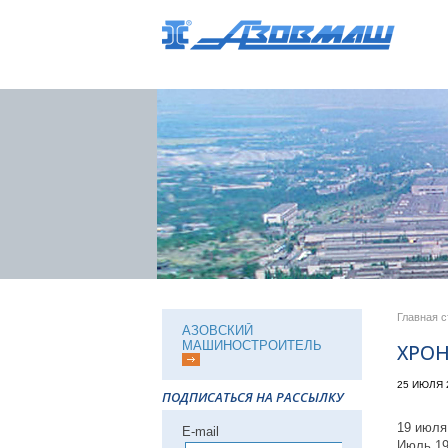
Главная 
АЗОВСКИЙ
МАШИНОСТРОИТЕЛЬ
ХРОН
25 ИЮЛЯ 
ПОДПИСАТЬСЯ НА РАССЫЛКУ
19 июля
Е-mail
Июль 19