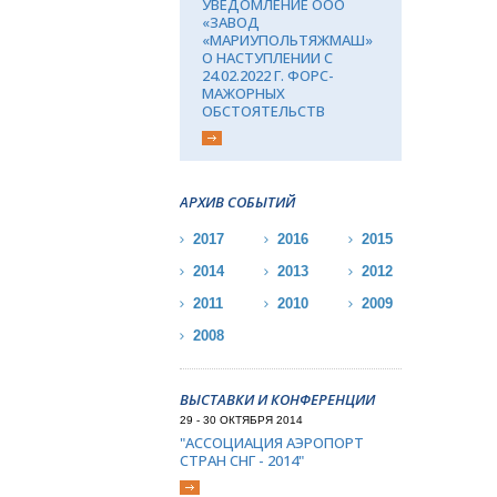
УВЕДОМЛЕНИЕ ООО
«ЗАВОД
«МАРИУПОЛЬТЯЖМАШ»
О НАСТУПЛЕНИИ С
24.02.2022 Г. ФОРС-
МАЖОРНЫХ
ОБСТОЯТЕЛЬСТВ
АРХИВ СОБЫТИЙ
2017
2016
2015
2014
2013
2012
2011
2010
2009
2008
ВЫСТАВКИ И КОНФЕРЕНЦИИ
29 - 30 ОКТЯБРЯ 2014
"АССОЦИАЦИЯ АЭРОПОРТ
СТРАН СНГ - 2014"