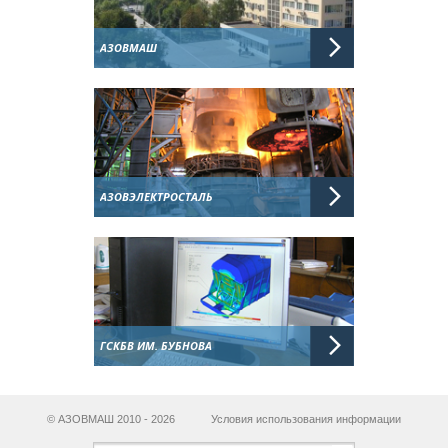
АЗОВМАШ
АЗОВЭЛЕКТРОСТАЛЬ
ГСКБВ ИМ. БУБНОВА
© АЗОВМАШ 2010 - 2026
Условия использования информации