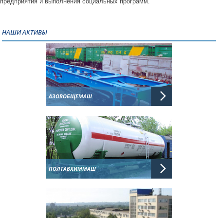
предприятия и выполнения социальных программ.
НАШИ АКТИВЫ
АЗОВОБЩЕМАШ
ПОЛТАВХИММАШ