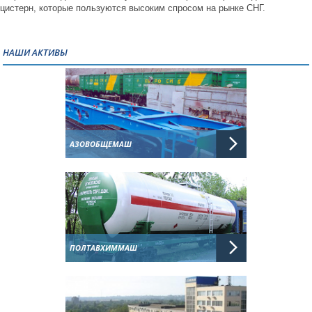
цистерн, которые пользуются высоким спросом на рынке СНГ.
НАШИ АКТИВЫ
АЗОВОБЩЕМАШ
ПОЛТАВХИММАШ