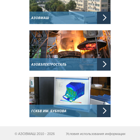
АЗОВМАШ
АЗОВЭЛЕКТРОСТАЛЬ
ГСКБВ ИМ. БУБНОВА
© АЗОВМАШ 2010 - 2026
Условия использования информации