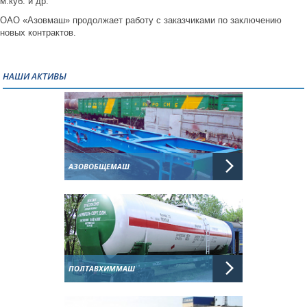
м.куб. и др.
ОАО «Азовмаш» продолжает работу с заказчиками по заключению
новых контрактов.
НАШИ АКТИВЫ
АЗОВОБЩЕМАШ
ПОЛТАВХИММАШ