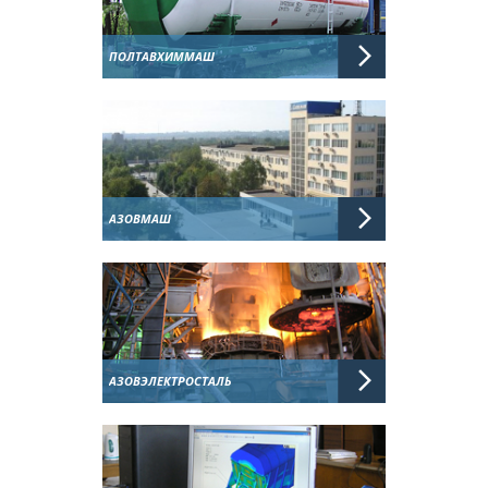
ПОЛТАВХИММАШ
АЗОВМАШ
АЗОВЭЛЕКТРОСТАЛЬ