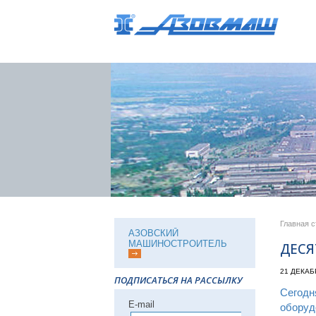
Главная 
АЗОВСКИЙ
МАШИНОСТРОИТЕЛЬ
ДЕСЯ
21 ДЕКАБ
ПОДПИСАТЬСЯ НА РАССЫЛКУ
Сегодн
Е-mail
оборуд