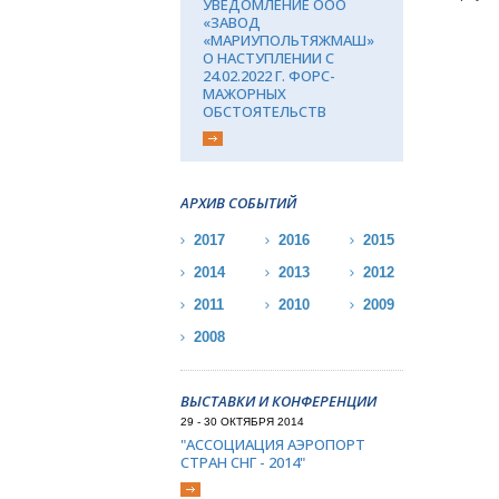
УВЕДОМЛЕНИЕ ООО
«ЗАВОД
«МАРИУПОЛЬТЯЖМАШ»
О НАСТУПЛЕНИИ С
24.02.2022 Г. ФОРС-
МАЖОРНЫХ
ОБСТОЯТЕЛЬСТВ
АРХИВ СОБЫТИЙ
2017
2016
2015
2014
2013
2012
2011
2010
2009
2008
ВЫСТАВКИ И КОНФЕРЕНЦИИ
29 - 30 ОКТЯБРЯ 2014
"АССОЦИАЦИЯ АЭРОПОРТ
СТРАН СНГ - 2014"