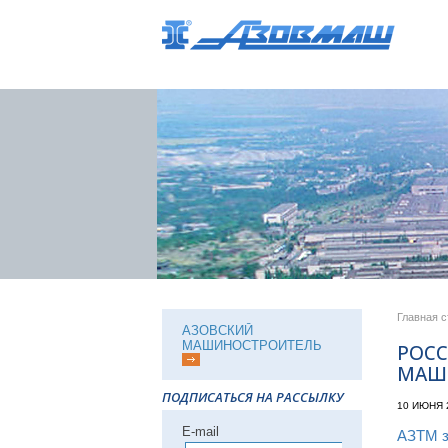
Главная 
АЗОВСКИЙ
МАШИНОСТРОИТЕЛЬ
РОСС
МАШ
ПОДПИСАТЬСЯ НА РАССЫЛКУ
10 ИЮНЯ 
Е-mail
АЗТМ з