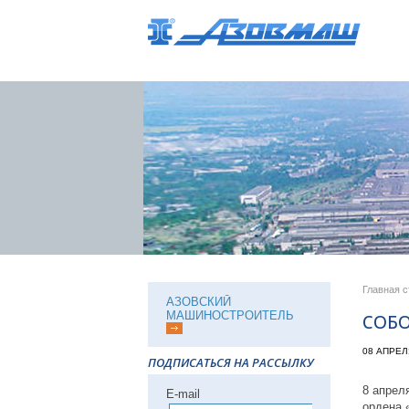
Главная 
АЗОВСКИЙ
МАШИНОСТРОИТЕЛЬ
СОБ
08 АПРЕЛ
ПОДПИСАТЬСЯ НА РАССЫЛКУ
8 апрел
Е-mail
ордена 